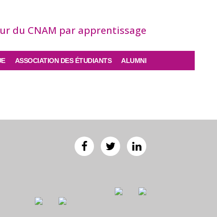
eur du CNAM par apprentissage
UE
ASSOCIATION DES ÉTUDIANTS
ALUMNI