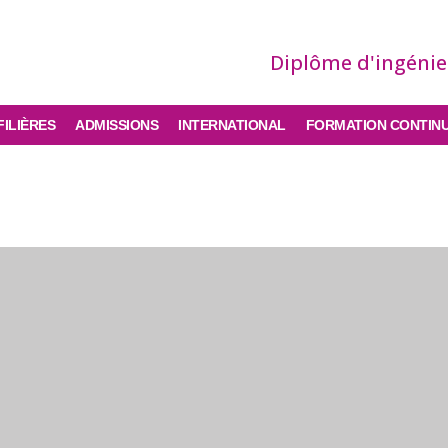
Diplôme d'ingéni
FILIÈRES
ADMISSIONS
INTERNATIONAL
FORMATION CONTIN