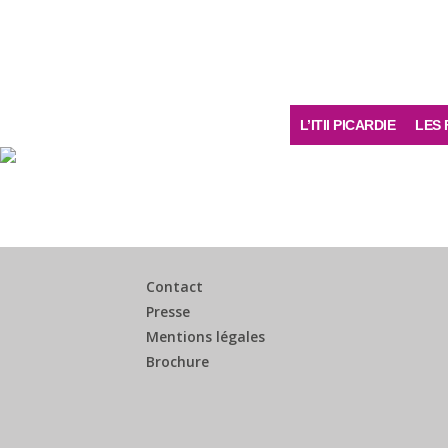
L’ITII PICARDIE
LES 
Contact
Presse
Mentions légales
Brochure