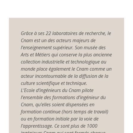
Grâce à ses 22 laboratoires de recherche, le
Cnam est un des acteurs majeurs de
l’enseignement supérieur. Son musée des
Arts et Métiers qui conserve la plus ancienne
collection industrielle et technologique au
monde place également le Cnam comme un
acteur incontournable de la diffusion de la
culture scientifique et technique.
L’Ecole d’ingénieurs du Cnam pilote
l’ensemble des formations d’ingénieur du
Cnam, qu’elles soient dispensées en
formation continue (hors temps de travail)
ou en formation initiale par la voie de
l’apprentissage. Ce sont plus de 1000