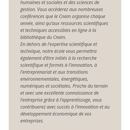
humaines et sociales et des sciences de
gestion. Vous accèderez aux nombreuses
conférences que le Cnam organise chaque
année, ainsi qu’aux ressources scientifiques
et techniques accessibles en ligne à la
bibliothèque du Cnam.
En dehors de l’expertise scientifique et
technique, notre école vous permettra
également d’être initiés à la recherche
scientifique et formés à l’innovation, à
l’entreprenariat et aux transitions
environnementales, énergétiques,
numériques et sociétales. Proche du terrain
et avec une excellente connaissance de
l’entreprise grâce à l’apprentissage, vous
contribuerez avec succès à l’innovation et au
développement économique de vos
entreprises.