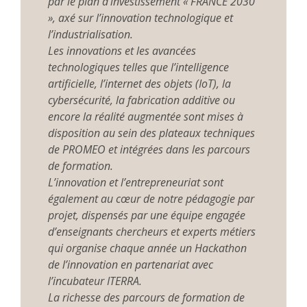
par le plan d’investissement « FRANCE 2030
», axé sur l’innovation technologique et
l’industrialisation.
Les innovations et les avancées
technologiques telles que l’intelligence
artificielle, l’internet des objets (IoT), la
cybersécurité, la fabrication additive ou
encore la réalité augmentée sont mises à
disposition au sein des plateaux techniques
de PROMEO et intégrées dans les parcours
de formation.
L’innovation et l’entrepreneuriat sont
également au cœur de notre pédagogie par
projet, dispensés par une équipe engagée
d’enseignants chercheurs et experts métiers
qui organise chaque année un Hackathon
de l’innovation en partenariat avec
l’incubateur ITERRA.
La richesse des parcours de formation de