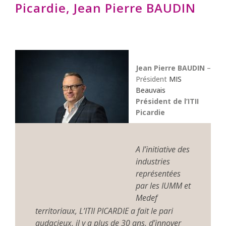
Picardie, Jean Pierre BAUDIN
Jean Pierre BAUDIN
–
Président
MIS
Beauvais
Président de l’ITII
Picardie
A l’initiative des
industries
représentées
par les IUMM et
Medef
territoriaux, L’ITII PICARDIE a fait le pari
audacieux, il y a plus de 30 ans, d’innover