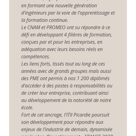
en formant une nouvelle génération
d’ingénieurs par la voie de l’apprentissage et
la formation continue.
Le CNAM et PROMEO ont su répondre à ce
défi en développant 4 filières de formation,
conçues par et pour les entreprises, en
adéquation avec leurs besoins réels en
compétences.
Les liens forts, tissés tout au long de ces
années avec de grands groupes mais aussi
des PME ont permis à nos 1 200 diplômés
d‘accéder à des postes à responsabilités ou
de créer leur entreprise, contribuant ainsi
au développement de la notoriété de notre
école.
Fort de cet ancrage, l’ITII Picardie poursuit
son développement pour répondre aux
enjeux de l’industrie de demain, dynamisée