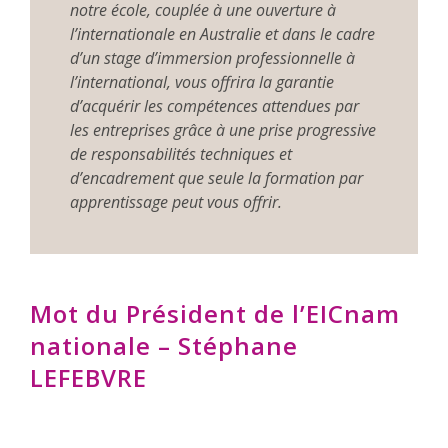
notre école, couplée à une ouverture à
l’internationale en Australie et dans le cadre
d’un stage d’immersion professionnelle à
l’international, vous offrira la garantie
d’acquérir les compétences attendues par
les entreprises grâce à une prise progressive
de responsabilités techniques et
d’encadrement que seule la formation par
apprentissage peut vous offrir.
Mot du Président de l’EICnam
nationale – Stéphane
LEFEBVRE