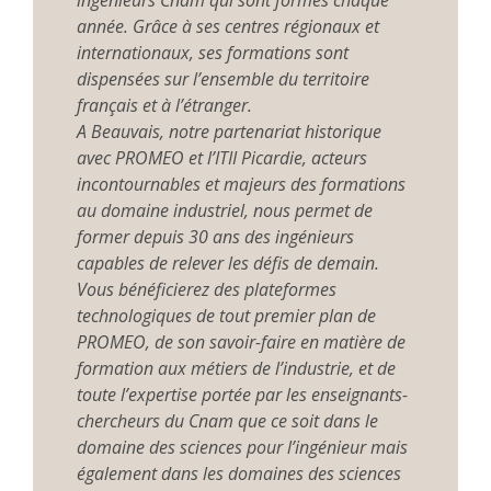
ingénieurs Cnam qui sont formés chaque
année. Grâce à ses centres régionaux et
internationaux, ses formations sont
dispensées sur l’ensemble du territoire
français et à l’étranger.
A Beauvais, notre partenariat historique
avec PROMEO et l’ITII Picardie, acteurs
incontournables et majeurs des formations
au domaine industriel, nous permet de
former depuis 30 ans des ingénieurs
capables de relever les défis de demain.
Vous bénéficierez des plateformes
technologiques de tout premier plan de
PROMEO, de son savoir-faire en matière de
formation aux métiers de l’industrie, et de
toute l’expertise portée par les enseignants-
chercheurs du Cnam que ce soit dans le
domaine des sciences pour l’ingénieur mais
également dans les domaines des sciences