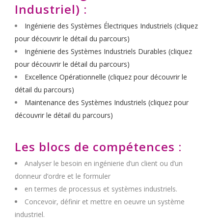
Industriel) :
Ingénierie des Systèmes Électriques Industriels (cliquez
pour découvrir le détail du parcours)
Ingénierie des Systèmes Industriels Durables (cliquez
pour découvrir le détail du parcours)
Excellence Opérationnelle (cliquez pour découvrir le
détail du parcours)
Maintenance des Systèmes Industriels (cliquez pour
découvrir le détail du parcours)
Les blocs de compétences :
Analyser le besoin en ingénierie d’un client ou d’un
donneur d’ordre et le formuler
en termes de processus et systèmes industriels.
Concevoir, définir et mettre en oeuvre un système
industriel.