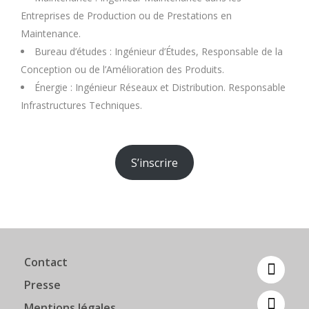
Entreprises de Production ou de Prestations en
Maintenance.
Bureau d’études : Ingénieur d’Études, Responsable de la
Conception ou de l’Amélioration des Produits.
Énergie : Ingénieur Réseaux et Distribution. Responsable
Infrastructures Techniques.
S’inscrire
Contact
Presse
Mentions légales