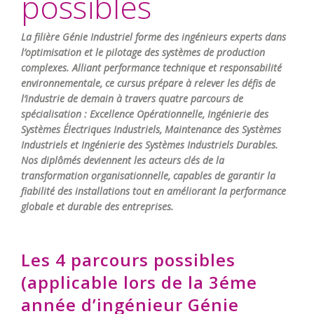
possibles
La filière Génie Industriel forme des ingénieurs experts dans
l’optimisation et le pilotage des systèmes de production
complexes. Alliant performance technique et responsabilité
environnementale, ce cursus prépare à relever les défis de
l’industrie de demain à travers quatre parcours de
spécialisation : Excellence Opérationnelle, Ingénierie des
Systèmes Électriques Industriels, Maintenance des Systèmes
Industriels et Ingénierie des Systèmes Industriels Durables.
Nos diplômés deviennent les acteurs clés de la
transformation organisationnelle, capables de garantir la
fiabilité des installations tout en améliorant la performance
globale et durable des entreprises.
Les 4 parcours possibles
(applicable lors de la 3éme
année d’ingénieur Génie