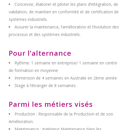
Concevoir, élaborer et piloter les plans d’intégration, de
validation, de maintien en conformité et de certification de
systèmes industriels.
Assurer la maintenance, l’amélioration et l’évolution des
processus et des systèmes industriels.
Pour l’alternance
Rythme: 1 semaine en entreprise/ 1 semaine en centre
de formation en moyenne
Immersion de 4 semaines en Australie en 2ème année
Stage à l’étranger de 8 semaines.
Parmi les métiers visés
Production : Responsable de la Production et de son
Amélioration.
Maintenance : Ingénieur Maintenance dans les