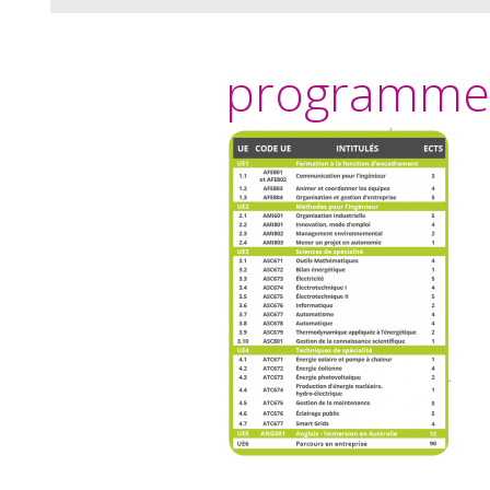
programme_