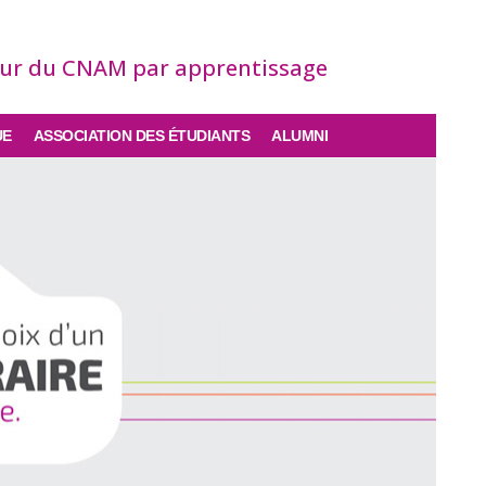
eur du CNAM par apprentissage
UE
ASSOCIATION DES ÉTUDIANTS
ALUMNI