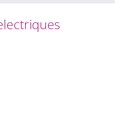
lectriques