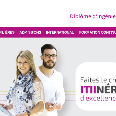
Diplôme d'ingéni
FILIÈRES
ADMISSIONS
INTERNATIONAL
FORMATION CONTIN