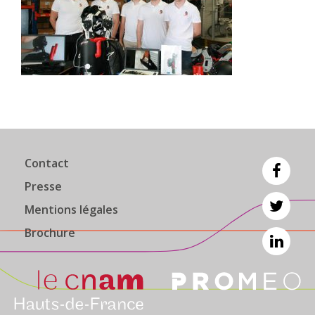
Contact
Presse
Mentions légales
Brochure