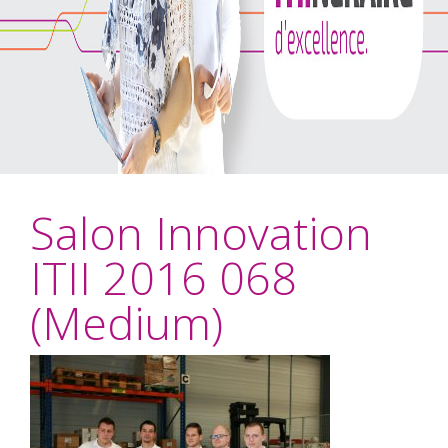
Salon Innovation
ITII 2016 068
(Medium)