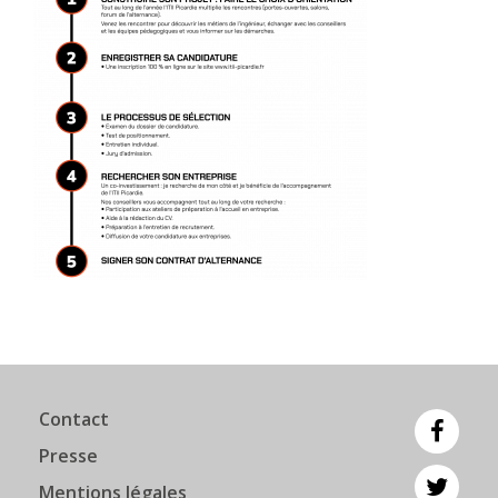
Contact
Presse
Mentions légales