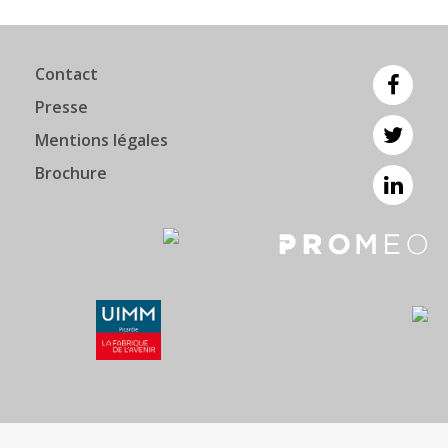
Contact
Presse
Mentions légales
Brochure