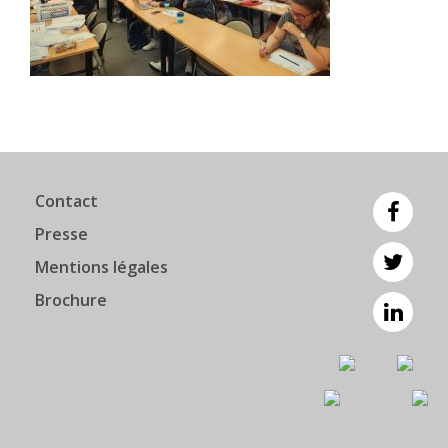
Contact
Presse
Mentions légales
Brochure