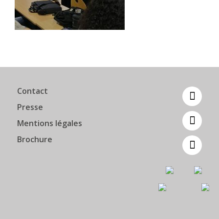
Contact
Presse
Mentions légales
Brochure