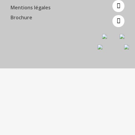
Mentions légales
Brochure