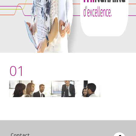
01
Contact