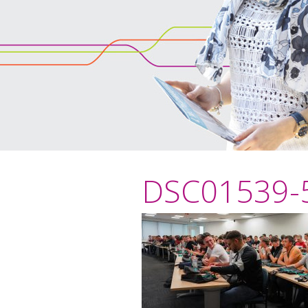
DSC01539-