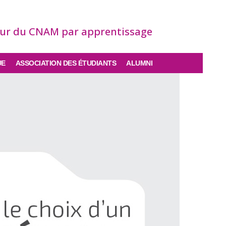
eur du CNAM par apprentissage
UE
ASSOCIATION DES ÉTUDIANTS
ALUMNI