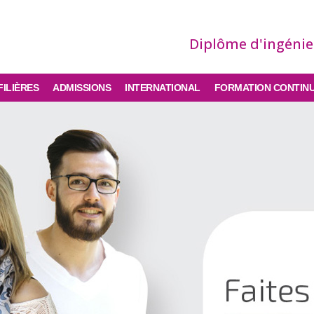
Diplôme d'ingéni
FILIÈRES
ADMISSIONS
INTERNATIONAL
FORMATION CONTIN