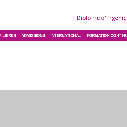
Diplôme d'ingéni
FILIÈRES
ADMISSIONS
INTERNATIONAL
FORMATION CONTIN