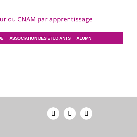
eur du CNAM par apprentissage
UE
ASSOCIATION DES ÉTUDIANTS
ALUMNI