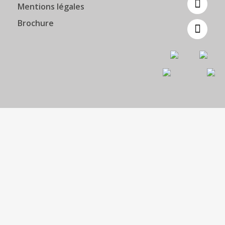
Mentions légales
Brochure