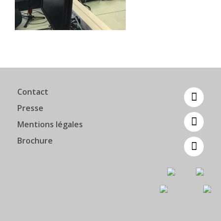
Contact
Presse
Mentions légales
Brochure