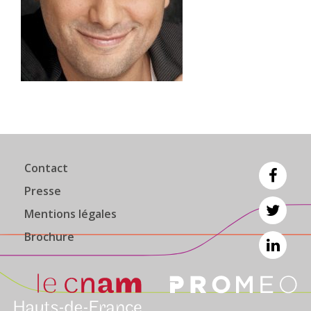
Contact
Presse
Mentions légales
Brochure