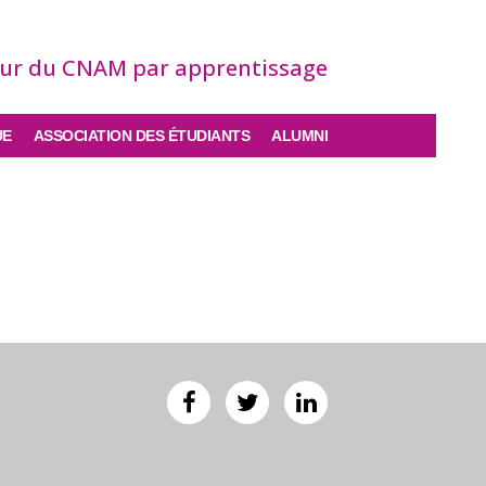
eur du CNAM par apprentissage
UE
ASSOCIATION DES ÉTUDIANTS
ALUMNI