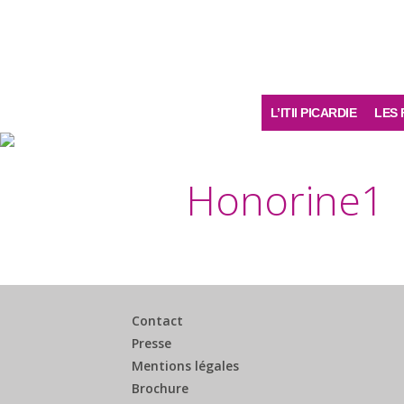
L’ITII PICARDIE
LES 
Honorine1
Contact
Presse
Mentions légales
Brochure