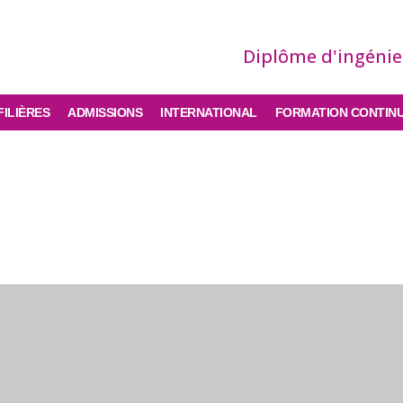
Diplôme d'ingéni
FILIÈRES
ADMISSIONS
INTERNATIONAL
FORMATION CONTIN