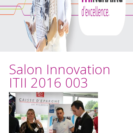
Salon Innovation
ITII 2016 003