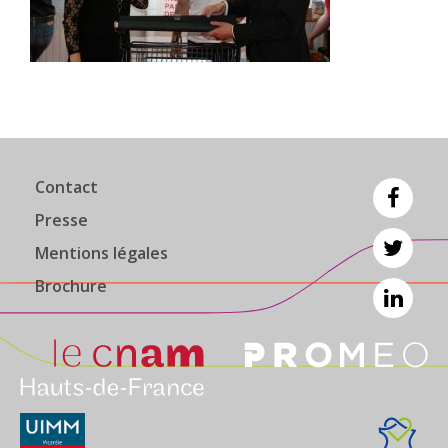
Contact
Presse
Mentions légales
Brochure