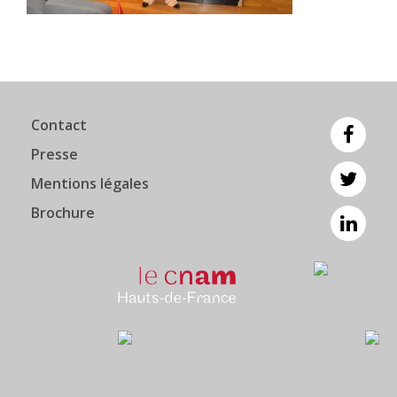
Contact
Presse
Mentions légales
Brochure