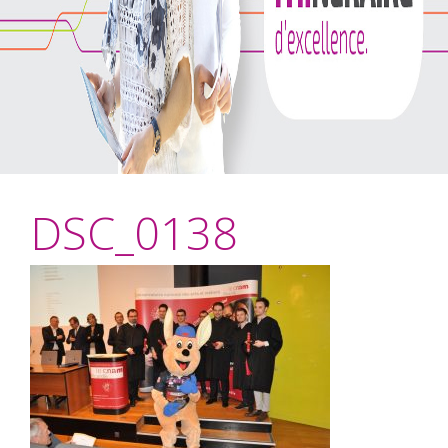
DSC_0138