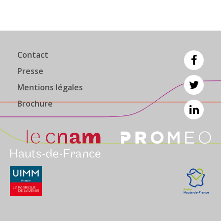
Contact
Presse
Mentions légales
Brochure